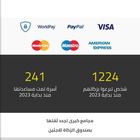
297
1510
شخص تبرعوا بزكاتهم
أسرة تمت مساعدتها
منذ بداية 2023
منذ بداية 2023
مجامع كبرى تجدد ثقتها
بصندوق الزكاة للاجئين