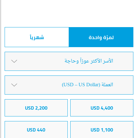
لمرّة واحدة
شهرياً