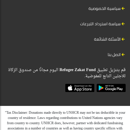
سياسية الخصوصية
سياسة استرداد التبرعات
الأسئلة الشائعة
اتصل بنا
قم بتنزيل تطبيق
Refugee Zakat Fund
اليوم مجانًا من صندوق الزكاة
للاجئين التابع للمفوضية.
“Tax Disclaimer: Donations made directly to UNHCR may not be tax deductible in your
country of residence. Laws regarding contributions to United Nations agencies vary
from country to country. UNHCR does, however, partner with dedicated fundraising
associations in a number of countries as well as having country specific offices with