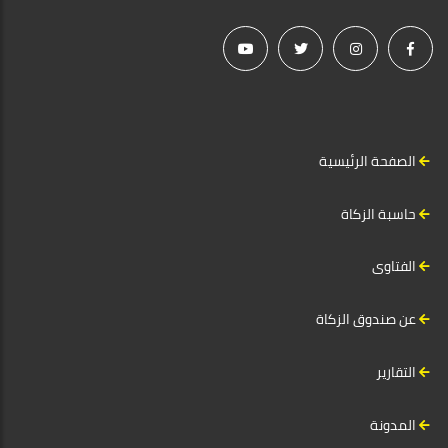
الصفحة الرئيسية
حاسبة الزكاة
الفتاوى
عن صندوق الزكاة
التقارير
المدونة