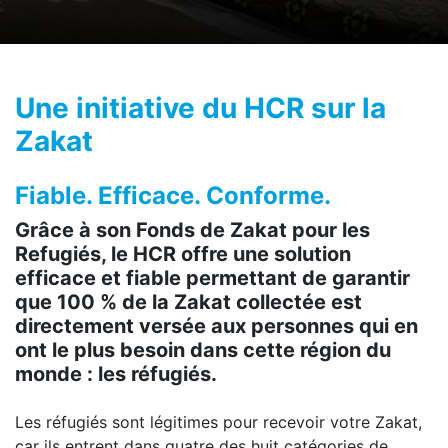
Une initiative du HCR sur la
Zakat
Fiable. Efficace. Conforme.
Grâce à son Fonds de Zakat pour les
Refugiés, le HCR offre une solution
efficace et fiable permettant de garantir
que 100 % de la Zakat collectée est
directement versée aux personnes qui en
ont le plus besoin dans cette région du
monde : les réfugiés.
Les réfugiés sont légitimes pour recevoir votre Zakat,
car ils entrent dans quatre des huit catégories de