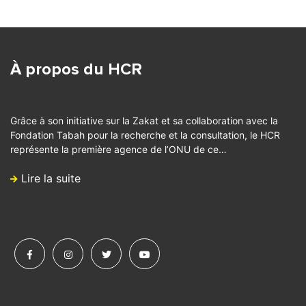
À propos du HCR
Grâce à son initiative sur la Zakat et sa collaboration avec la
Fondation Tabah pour la recherche et la consultation, le HCR
représente la première agence de l’ONU de ce…
Lire la suite