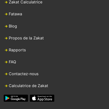
Zakat Calculatrice
Fatawa
Blog
Propos de la Zakat
Rapports
FAQ
Contactez-nous
Calculatrice de Zakat