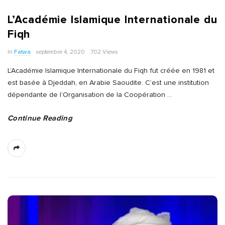
L’Académie Islamique Internationale du
Fiqh
In
Fatwa
septembre 4, 2020
702 Views
L’Académie Islamique Internationale du Fiqh fut créée en 1981 et
est basée à Djeddah, en Arabie Saoudite. C’est une institution
dépendante de l’Organisation de la Coopération
…
Continue Reading