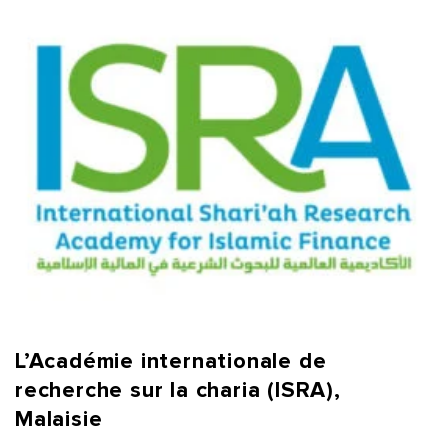
L’Académie internationale de
recherche sur la charia (ISRA),
Malaisie