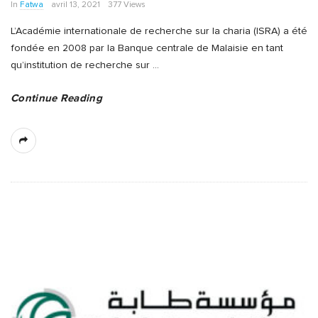
In
Fatwa
avril 13, 2021
377 Views
L’Académie internationale de recherche sur la charia (ISRA) a été
fondée en 2008 par la Banque centrale de Malaisie en tant
qu’institution de recherche sur
…
Continue Reading