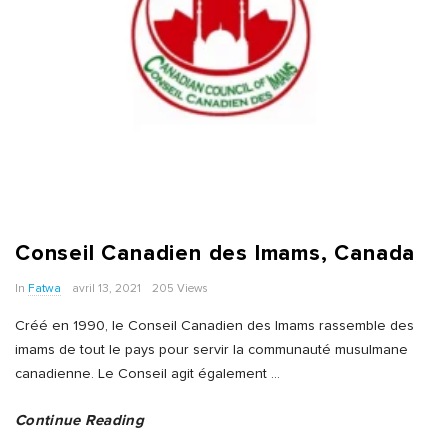
Conseil Canadien des Imams, Canada
In
Fatwa
avril 13, 2021
205 Views
Créé en 1990, le Conseil Canadien des Imams rassemble des
imams de tout le pays pour servir la communauté musulmane
canadienne. Le Conseil agit également
…
Continue Reading