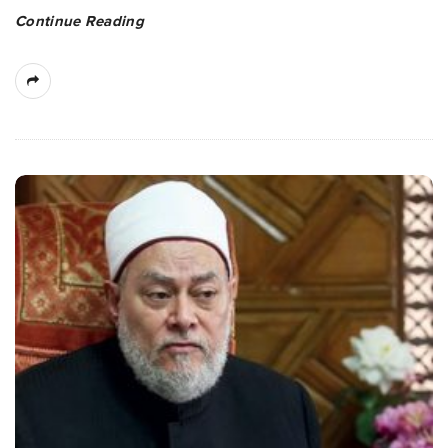
Continue Reading