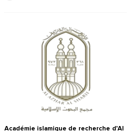
Académie islamique de recherche d’Al