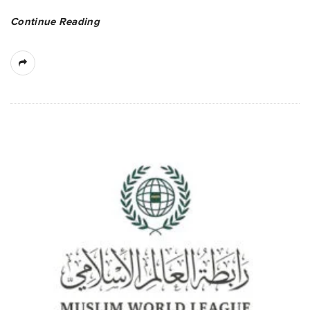
Continue Reading