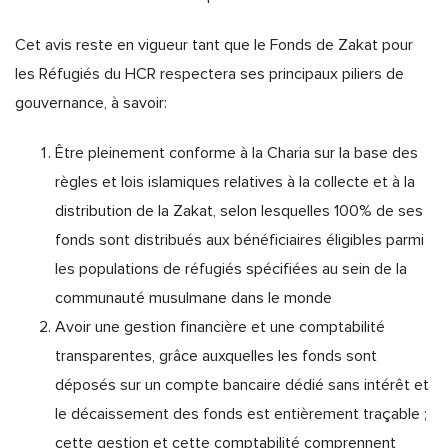
Cet avis reste en vigueur tant que le Fonds de Zakat pour
les Réfugiés du HCR respectera ses principaux piliers de
gouvernance, à savoir:
Être pleinement conforme à la Charia sur la base des
règles et lois islamiques relatives à la collecte et à la
distribution de la Zakat, selon lesquelles 100% de ses
fonds sont distribués aux bénéficiaires éligibles parmi
les populations de réfugiés spécifiées au sein de la
communauté musulmane dans le monde
Avoir une gestion financière et une comptabilité
transparentes, grâce auxquelles les fonds sont
déposés sur un compte bancaire dédié sans intérêt et
le décaissement des fonds est entièrement traçable ;
cette gestion et cette comptabilité comprennent