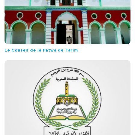
Le Conseil de la Fatwa de Tarim