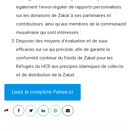
également l’envoi régulier de rapports personnalisés
sur les donations de Zakat à ses partenaires et
contributeurs, ainsi qu’aux membres de la communauté
musulmane qui sont intéressés ;
Disposer des moyens d’évaluation et de suivi
efficaces sur ce qui précède, afin de garantir la
conformité continue du Fonds de Zakat pour les
Réfugiés du HCR aux principes islamiques de collecte
et de distribution de la Zakat.
Lisez la complète Fatwa ici