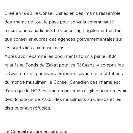
Créé en 1990, le Conseil Canadien des Imams rassemble
des imams de tout le pays pour servir la communauté
musulmane canadienne. Le Conseil agit également en tant
que conseiller auprès des agences gouvernementales sur
les sujets liés aux musulmans.
Après avoir examiné les documents fournis par le HCR
relatifs au Fonds de Zakat pour les Réfugiés, y compris les
fatwas émises par divers éminents savants et institutions
du monde musulman, le Conseil Canadien des Imams est
d’avis que le HCR est une organisation éligible pour recevoir
des donations de Zakat des musulmans au Canada et les
distribuer aux réfugiés.
Le Conseil déclare ensuite que :