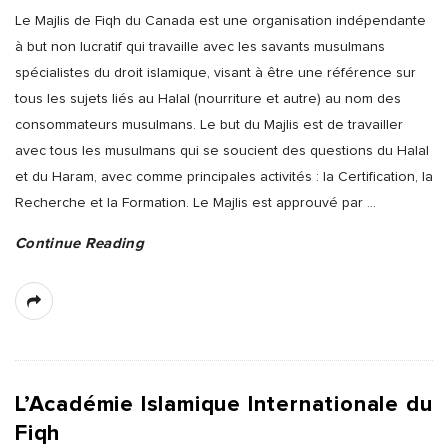
Le Majlis de Fiqh du Canada est une organisation indépendante
à but non lucratif qui travaille avec les savants musulmans
spécialistes du droit islamique, visant à être une référence sur
tous les sujets liés au Halal (nourriture et autre) au nom des
consommateurs musulmans. Le but du Majlis est de travailler
avec tous les musulmans qui se soucient des questions du Halal
et du Haram, avec comme principales activités : la Certification, la
Recherche et la Formation. Le Majlis est approuvé par
…
Continue Reading
L’Académie Islamique Internationale du
Fiqh