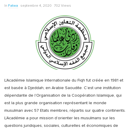
In
Fatwa
septembre 4, 2020
702 Views
L’Académie Islamique Internationale du Fiqh fut créée en 1981 et
est basée à Djeddah, en Arabie Saoudite. C’est une institution
dépendante de l’Organisation de la Coopération Islamique, qui
est la plus grande organisation représentant le monde
musulman avec 57 Etats membres, répartis sur quatre continents.
L’Académie a pour mission d’orienter les musulmans sur les
questions juridiques, sociales, culturelles et économiques de