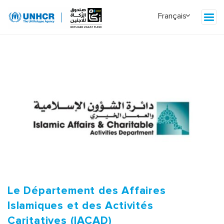
Le Département des Affaires
Islamiques et des Activités
Caritatives (IACAD)