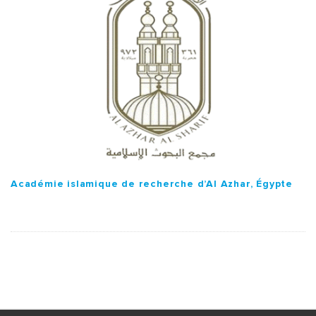
Académie islamique de recherche d’Al Azhar, Égypte