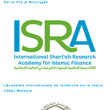
Dar al-Ifta al-Missriyyah
L’Académie internationale de recherche sur la charia
(ISRA), Malaisie