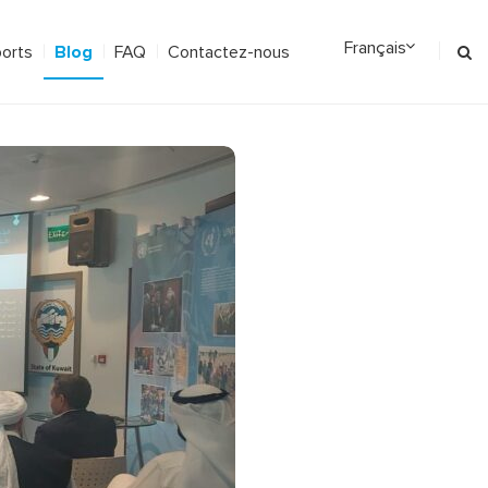
Blog
orts
FAQ
Contactez-nous