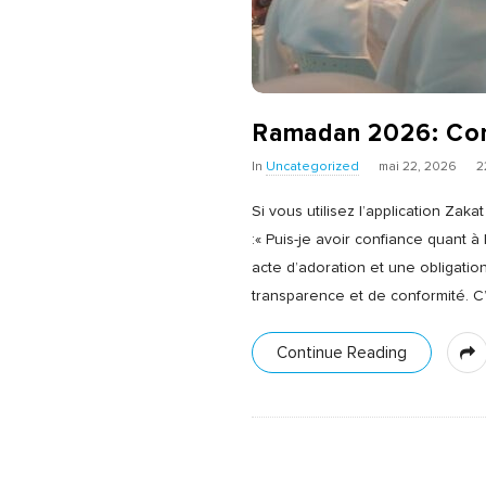
Ramadan 2026: Conf
In
Uncategorized
mai 22, 2026
2
Si vous utilisez l’application Zak
:« Puis-je avoir confiance quant à
acte d’adoration et une obligation
transparence et de conformité. C’
Continue Reading