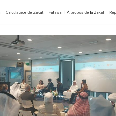
h
Calculatrice de Zakat
Fatawa
À propos de la Zakat
Rep