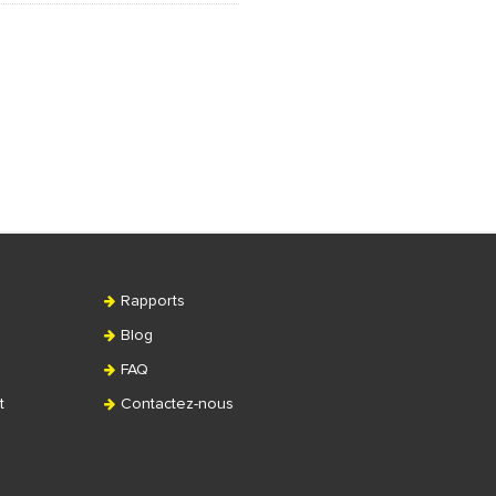
Rapports
Blog
FAQ
t
Contactez-nous