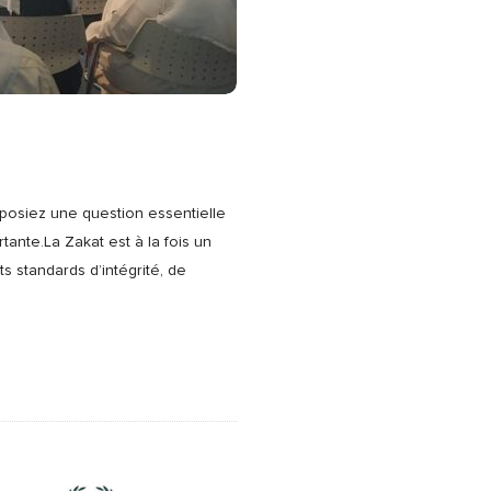
s posiez une question essentielle
rtante.La Zakat est à la fois un
ts standards d’intégrité, de