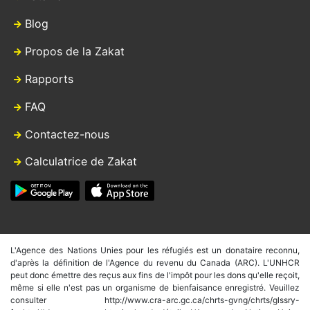
Blog
Propos de la Zakat
Rapports
FAQ
Contactez-nous
Calculatrice de Zakat
L'Agence des Nations Unies pour les réfugiés est un donataire reconnu,
d'après la définition de l'Agence du revenu du Canada (ARC). L'UNHCR
peut donc émettre des reçus aux fins de l'impôt pour les dons qu'elle reçoit,
même si elle n'est pas un organisme de bienfaisance enregistré. Veuillez
consulter http://www.cra-arc.gc.ca/chrts-gvng/chrts/glssry-