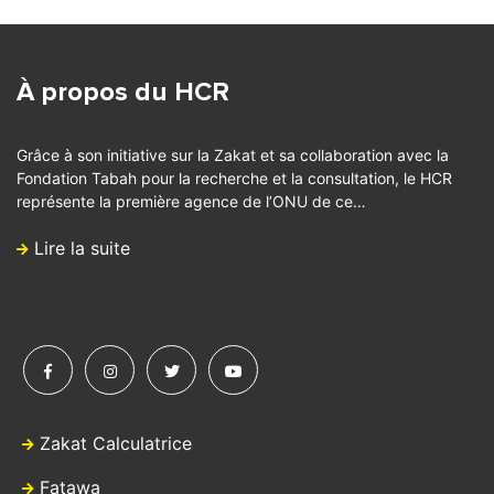
À propos du HCR
Grâce à son initiative sur la Zakat et sa collaboration avec la
Fondation Tabah pour la recherche et la consultation, le HCR
représente la première agence de l’ONU de ce…
Lire la suite
Zakat Calculatrice
Fatawa