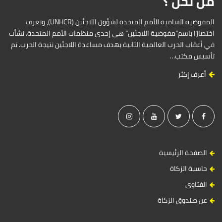
من نحن ؟
المفوضية السامية للأمم المتحدة لشؤون اللاجئين (UNHCR)، وتعرف
اختصارًا باسم”مفوضية اللاجئين” هي إحدى منظمات الأمم المتحدة. نشأت
في أعقاب الحرب العالمية الثانية بهدف مساعدة اللاجئين نتيجة الحرب. تم
تأسيس مكتب…
أعرف إكثر
الصفحة الرئيسية
حاسبة الزكاة
الفتاوى
عن صندوق الزكاة