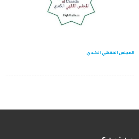
المجلس الفقهي الكندي