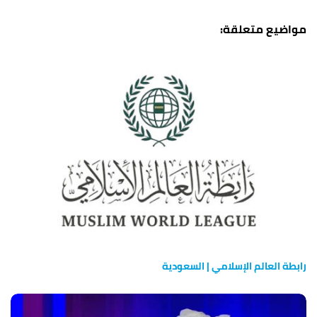
رابطة العالم الإسلامي | السعودية