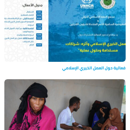
فعالية حول العمل الخيري الإسلامي