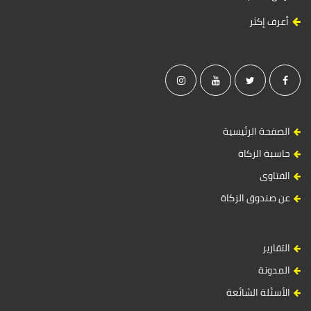
أعرف إكثر
الصفحة الرئيسية
حاسبة الزكاة
الفتاوى
عن صندوق الزكاة
التقارير
المدونة
الأسئلة الشائعة