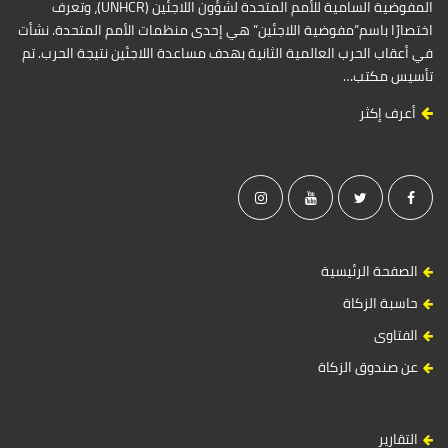
المفوضية السامية للأمم المتحدة لشؤون اللاجئين (UNHCR)، وتعرف
اختصارًا باسم”مفوضية اللاجئين” هي إحدى منظمات الأمم المتحدة. نشأت
في أعقاب الحرب العالمية الثانية بهدف مساعدة اللاجئين نتيجة الحرب. تم
تأسيس مكتب…
أعرف إكثر
الصفحة الرئيسية
حاسبة الزكاة
الفتاوى
عن صندوق الزكاة
التقارير