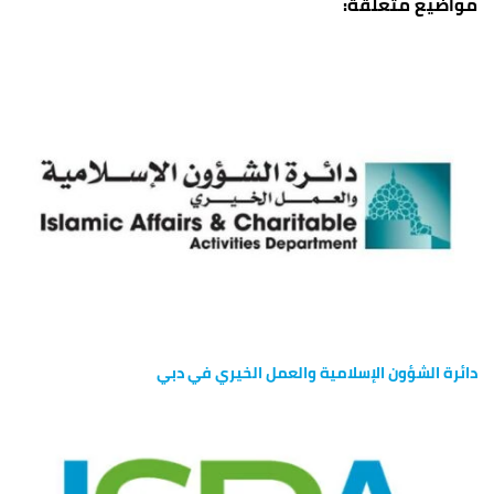
دائرة الشؤون الإسلامية والعمل الخيري في دبي