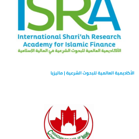
الأكاديمية العالمية للبحوث الشرعية | ماليزيا