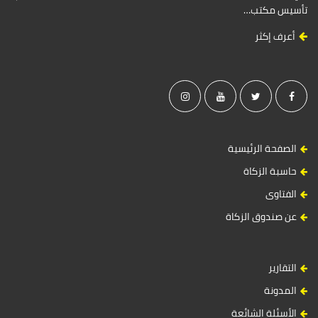
تأسيس مكتب…
أعرف إكثر
الصفحة الرئيسية
حاسبة الزكاة
الفتاوى
عن صندوق الزكاة
التقارير
المدونة
الأسئلة الشائعة