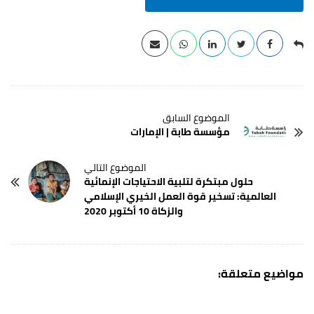
مؤسسة طابة | الإمارات
حلول مبتكرة لتلبية الاحتياجات الإنمائية
العالمية: تسخير قوة العمل الخيري الإسلامي
والزكاة 10 أكتوبر 2020