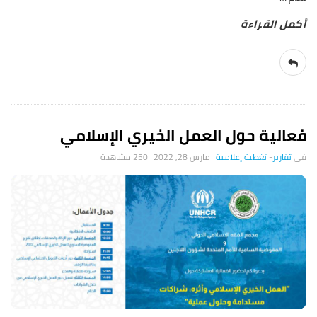
فعالية حول العمل الخيري الإسلامي
تقارير
-
تغطية إعلامية
مارس 28, 2022
250 ‎مشاهدة