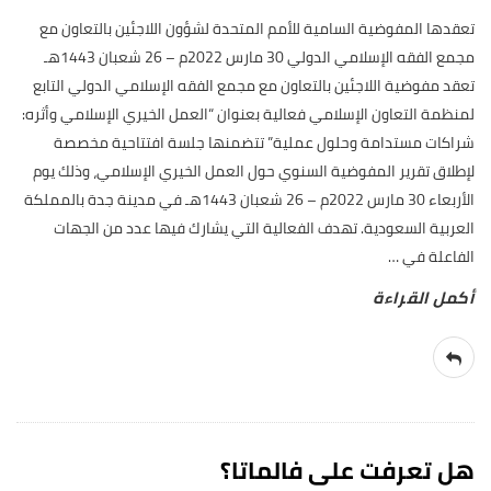
تعقدها المفوضية السامية للأمم المتحدة لشؤون اللاجئين بالتعاون مع
مجمع الفقه الإسلامي الدولي 30 مارس 2022م – 26 شعبان 1443هـ
تعقد مفوضية اللاجئين بالتعاون مع مجمع الفقه الإسلامي الدولي التابع
لمنظمة التعاون الإسلامي فعالية بعنوان “العمل الخيري الإسلامي وأثره:
شراكات مستدامة وحلول عملية” تتضمنها جلسة افتتاحية مخصصة
لإطلاق تقرير المفوضية السنوي حول العمل الخيري الإسلامي، وذلك يوم
الأربعاء 30 مارس 2022م – 26 شعبان 1443هـ في مدينة جدة بالمملكة
العربية السعودية. تهدف الفعالية التي يشارك فيها عدد من الجهات
الفاعلة في
…
هل تعرفت على فالماتا؟