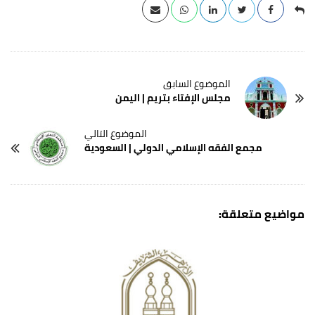
مجلس‭ ‬الإفتاء‭ ‬بتريم | اليمن
مجمع الفقه الإسلامي الدولي | السعودية