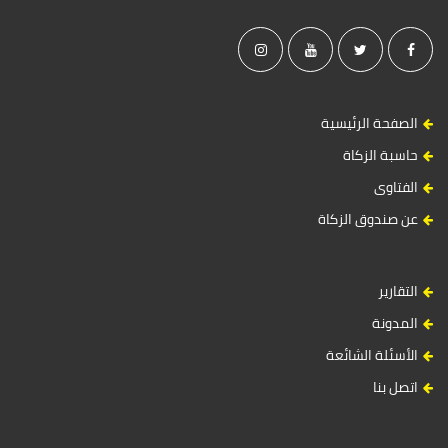
الصفحة الرئيسية
حاسبة الزكاة
الفتاوى
عن صندوق الزكاة
التقارير
المدونة
الأسئلة الشائعة
اتصل بنا